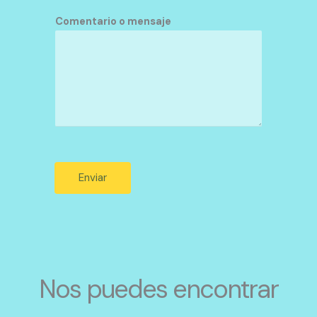
Comentario o mensaje
Enviar
Nos puedes encontrar