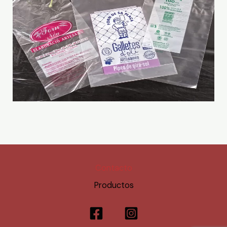
Contacto
Productos