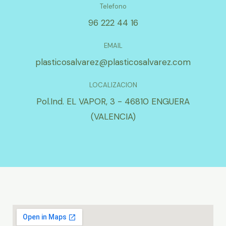
Telefono
96 222 44 16
EMAIL
plasticosalvarez@plasticosalvarez.com
LOCALIZACION
Pol.Ind. EL VAPOR, 3 - 46810 ENGUERA
(VALENCIA)