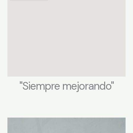
"Siempre mejorando"